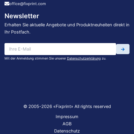
office@fixprint.com
Newsletter
Erhalten Sie aktuelle Angebote und Produktneuheiten direkt in
Ihr Postfach.
→
Mit der Anmeldung stimmen Sie unserer
Datenschutzerklärung
zu.
© 2005-2026 «Fixprint» All rights reserved
Impressum
AGB
Datenschutz