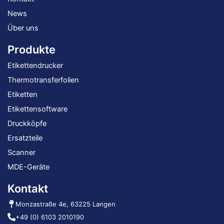
News
Über uns
Produkte
Etikettendrucker
Thermotransferfolien
Etiketten
Etikettensoftware
Druckköpfe
Ersatzteile
Scanner
MDE-Geräte
Kontakt
Monzastraße 4e, 63225 Langen
+49 (0) 6103 2010190