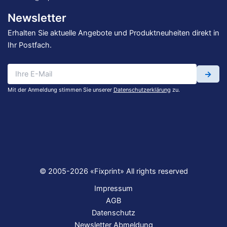
Newsletter
Erhalten Sie aktuelle Angebote und Produktneuheiten direkt in
Ihr Postfach.
→
Mit der Anmeldung stimmen Sie unserer
Datenschutzerklärung
zu.
© 2005-2026 «Fixprint» All rights reserved
Impressum
AGB
Datenschutz
Newsletter Abmeldung