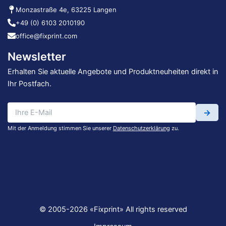
Monzastraße 4e, 63225 Langen
+49 (0) 6103 2010190
office@fixprint.com
Newsletter
Erhalten Sie aktuelle Angebote und Produktneuheiten direkt in
Ihr Postfach.
→
Mit der Anmeldung stimmen Sie unserer
Datenschutzerklärung
zu.
© 2005-2026 «Fixprint» All rights reserved