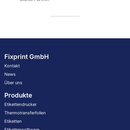
Fixprint GmbH
Kontakt
News
Über uns
Produkte
Etikettendrucker
Thermotransferfolien
Etiketten
Etikettensoftware