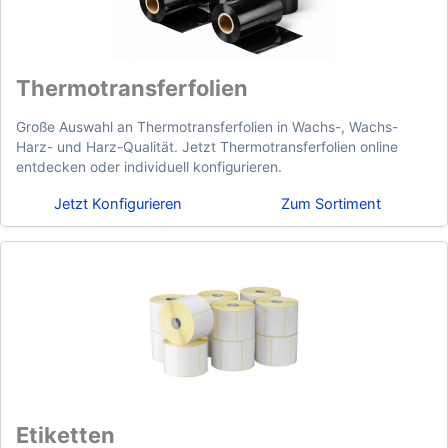
Thermotransferfolien
Große Auswahl an Thermotransferfolien in Wachs-, Wachs-
Harz- und Harz-Qualität. Jetzt Thermotransferfolien online
entdecken oder individuell konfigurieren.
Jetzt Konfigurieren
Zum Sortiment
Etiketten