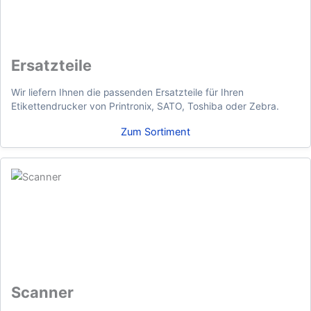
Ersatzteile
Wir liefern Ihnen die passenden Ersatzteile für Ihren
Etikettendrucker von Printronix, SATO, Toshiba oder Zebra.
Zum Sortiment
Scanner