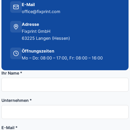
E-Mail
office@fixprint.com
Adresse
Fixprint GmbH
63225 Langen (Hessen)
Öffnungszeiten
Mo – Do: 08:00 – 17:00, Fr: 08:00 – 16:00
Ihr Name *
Unternehmen *
E-Mail *