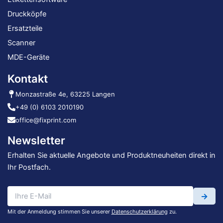
Druckköpfe
Ersatzteile
Scanner
MDE-Geräte
Kontakt
Monzastraße 4e, 63225 Langen
+49 (0) 6103 2010190
office@fixprint.com
Newsletter
Erhalten Sie aktuelle Angebote und Produktneuheiten direkt in
Ihr Postfach.
→
Mit der Anmeldung stimmen Sie unserer
Datenschutzerklärung
zu.