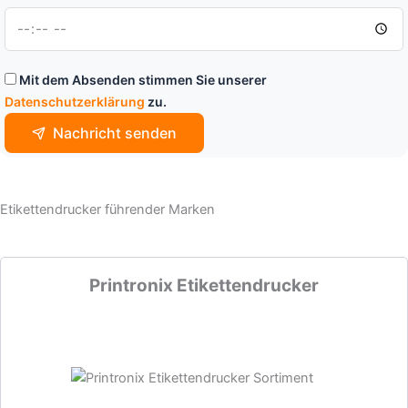
Mit dem Absenden stimmen Sie unserer
Datenschutzerklärung
zu.
Nachricht senden
Etikettendrucker führender Marken
Printronix Etikettendrucker