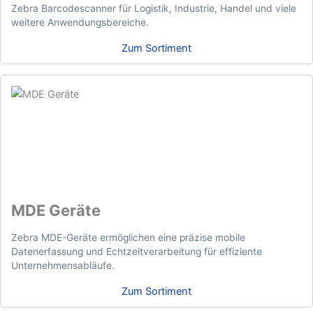
Zebra Barcodescanner für Logistik, Industrie, Handel und viele
weitere Anwendungsbereiche.
Zum Sortiment
MDE Geräte
Zebra MDE-Geräte ermöglichen eine präzise mobile
Datenerfassung und Echtzeitverarbeitung für effiziente
Unternehmensabläufe.
Zum Sortiment