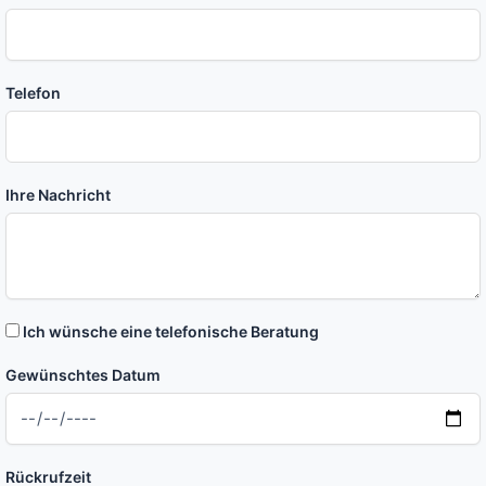
Telefon
Ihre Nachricht
Ich wünsche eine telefonische Beratung
Gewünschtes Datum
Rückrufzeit