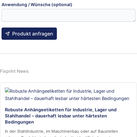
Anwendung / Wünsche (optional)
Produkt anfragen
Fixprint News
Robuste Anhängeetiketten für Industrie, Lager und
Stahlhandel – dauerhaft lesbar unter härtesten
Bedingungen
In der Stahlindustrie, im Maschinenbau oder auf Baustellen