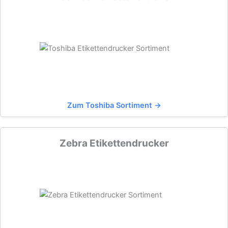
Zum Toshiba Sortiment →
Zebra Etikettendrucker