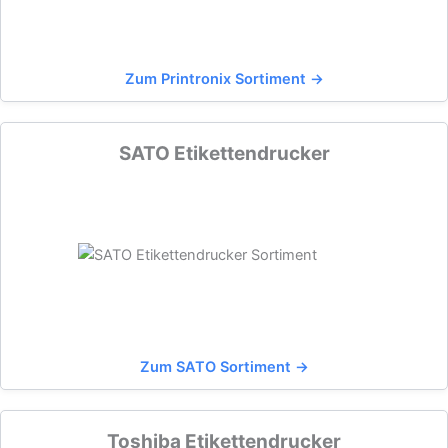
Zum Printronix Sortiment →
SATO Etikettendrucker
Zum SATO Sortiment →
Toshiba Etikettendrucker