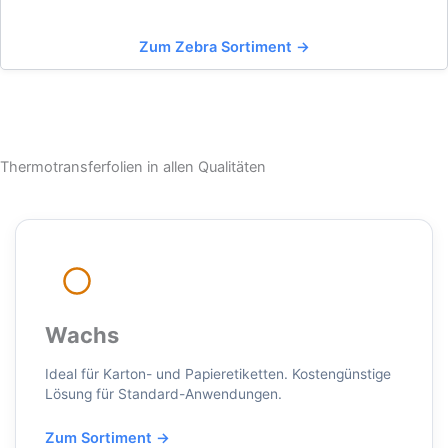
Zum Zebra Sortiment →
Thermotransferfolien in allen Qualitäten
Wachs
Ideal für Karton- und Papieretiketten. Kostengünstige
Lösung für Standard-Anwendungen.
Zum Sortiment →