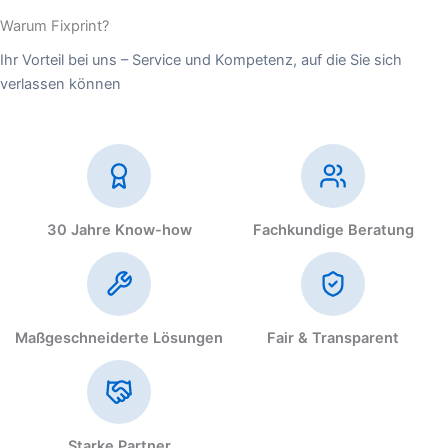
Warum Fixprint?
Ihr Vorteil bei uns – Service und Kompetenz, auf die Sie sich
verlassen können
30 Jahre Know-how
Fachkundige Beratung
Maßgeschneiderte Lösungen
Fair & Transparent
Starke Partner