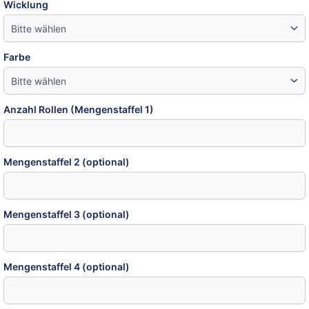
Wicklung
Farbe
Anzahl Rollen (Mengenstaffel 1)
Mengenstaffel 2 (optional)
Mengenstaffel 3 (optional)
Mengenstaffel 4 (optional)