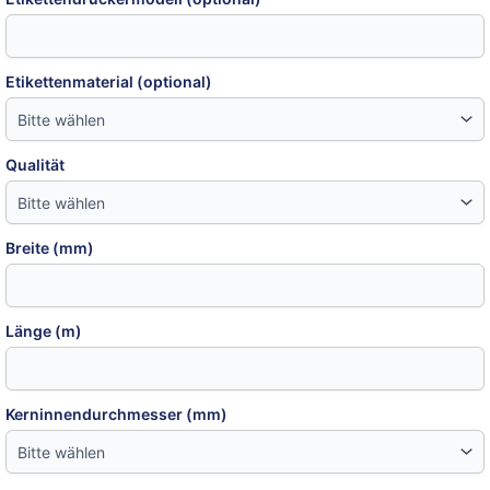
Etikettenmaterial (optional)
Qualität
Breite (mm)
Länge (m)
Kerninnendurchmesser (mm)