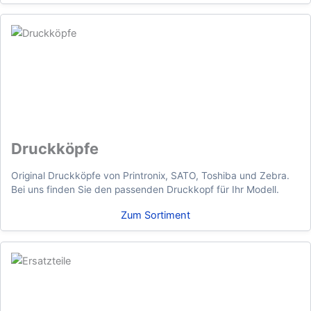
Druckköpfe
Original Druckköpfe von Printronix, SATO, Toshiba und Zebra.
Bei uns finden Sie den passenden Druckkopf für Ihr Modell.
Zum Sortiment