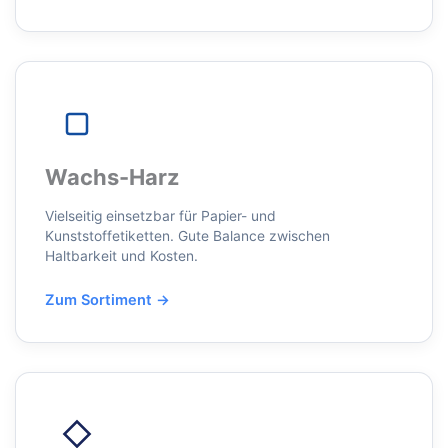
Wachs-Harz
Vielseitig einsetzbar für Papier- und
Kunststoffetiketten. Gute Balance zwischen
Haltbarkeit und Kosten.
Zum Sortiment →