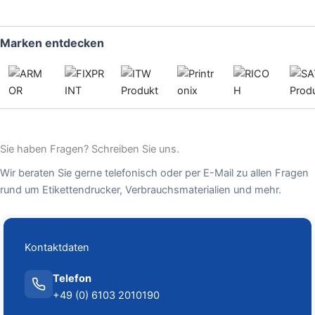
Marken entdecken
Sie haben Fragen? Schreiben Sie uns.
Wir beraten Sie gerne telefonisch oder per E-Mail zu allen Fragen
rund um Etikettendrucker, Verbrauchsmaterialien und mehr.
Kontaktdaten
Telefon
+49 (0) 6103 2010190