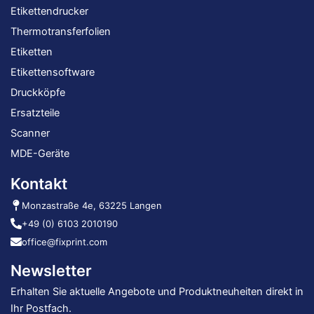
Etikettendrucker
Thermotransferfolien
Etiketten
Etikettensoftware
Druckköpfe
Ersatzteile
Scanner
MDE-Geräte
Kontakt
Monzastraße 4e, 63225 Langen
+49 (0) 6103 2010190
office@fixprint.com
Newsletter
Erhalten Sie aktuelle Angebote und Produktneuheiten direkt in
Ihr Postfach.