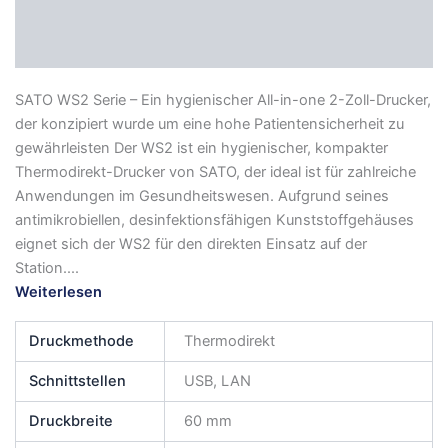
Zusätzliche Informationen
Datenblatt
SATO WS2 Serie – Ein hygienischer All-in-one 2-Zoll-Drucker,
der konzipiert wurde um eine hohe Patientensicherheit zu
gewährleisten Der WS2 ist ein hygienischer, kompakter
Thermodirekt-Drucker von SATO, der ideal ist für zahlreiche
Anwendungen im Gesundheitswesen. Aufgrund seines
antimikrobiellen, desinfektionsfähigen Kunststoffgehäuses
eignet sich der WS2 für den direkten Einsatz auf der
Station....
Weiterlesen
Druckmethode
Thermodirekt
Schnittstellen
USB, LAN
Druckbreite
60 mm