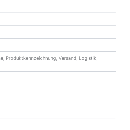
e, Produktkennzeichnung, Versand, Logistik,