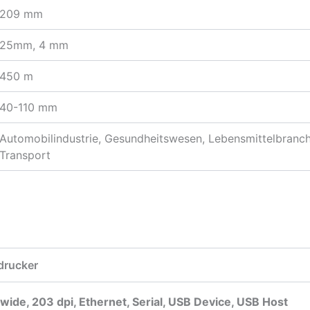
209 mm
25mm, 4 mm
450 m
40-110 mm
Automobilindustrie, Gesundheitswesen, Lebensmittelbranch
Transport
drucker
 wide, 203 dpi, Ethernet, Serial, USB Device, USB Host