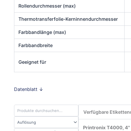
Rollendurchmesser (max)
Thermotransferfolie-Kerninnendurchmesser
Farbbandlänge (max)
Farbbandbreite
Geeignet für
Datenblatt ↓
Verfügbare Etiketten
Printronix T4000, 4"