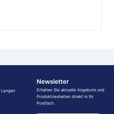
Newsletter
Erhalten Sie aktuelle Angebote und
 Langen
Produktneuheiten direkt in Ihr
Postfach.