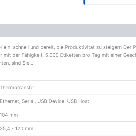
blatt
lein, schnell und bereit, die Produktivität zu steigern Der 
 mit der Fähigkeit, 5.000 Etiketten pro Tag mit einer Gesc
en, sind Sie...
Thermotransfer
Ethernet, Serial, USB Device, USB Host
104 mm
25,4 - 120 mm