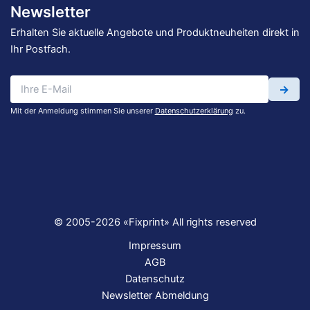
Newsletter
Erhalten Sie aktuelle Angebote und Produktneuheiten direkt in
Ihr Postfach.
→
Mit der Anmeldung stimmen Sie unserer
Datenschutzerklärung
zu.
© 2005-2026 «Fixprint» All rights reserved
Impressum
AGB
Datenschutz
Newsletter Abmeldung