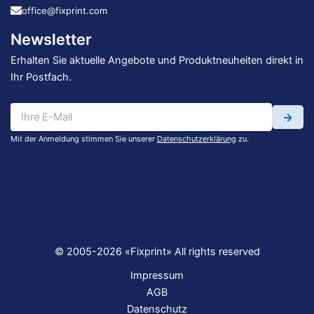
office@fixprint.com
Newsletter
Erhalten Sie aktuelle Angebote und Produktneuheiten direkt in
Ihr Postfach.
→
Mit der Anmeldung stimmen Sie unserer
Datenschutzerklärung
zu.
© 2005-2026 «Fixprint» All rights reserved
Impressum
AGB
Datenschutz