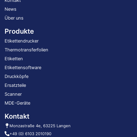
Kontakt
News
Über uns
Produkte
Etikettendrucker
Thermotransferfolien
Etiketten
Etikettensoftware
Druckköpfe
Ersatzteile
Scanner
MDE-Geräte
Kontakt
Monzastraße 4e, 63225 Langen
+49 (0) 6103 2010190