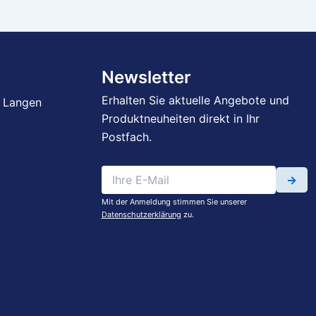
Newsletter
Erhalten Sie aktuelle Angebote und
 Langen
Produktneuheiten direkt in Ihr
Postfach.
→
Mit der Anmeldung stimmen Sie unserer
Datenschutzerklärung
zu.