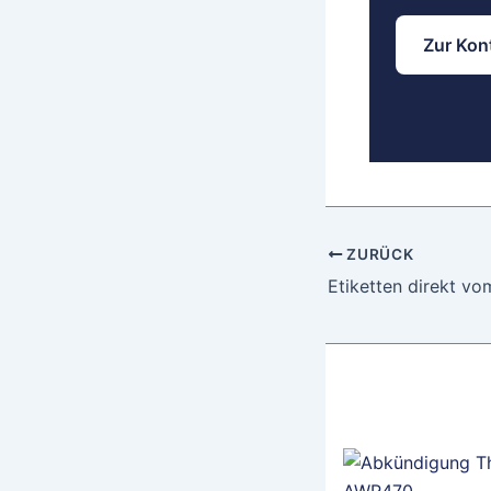
Zur Kon
ZURÜCK