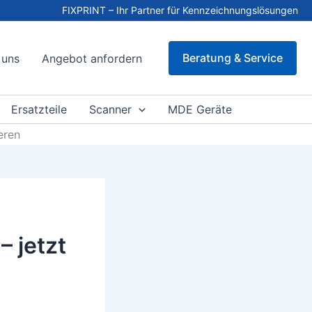
FIXPRINT – Ihr Partner für Kennzeichnungslösungen
Beratung & Service
 uns
Angebot anfordern
Ersatzteile
Scanner
MDE Geräte
eren
– jetzt