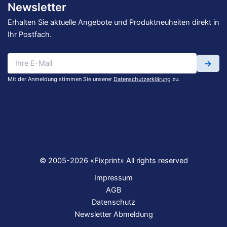
Newsletter
Erhalten Sie aktuelle Angebote und Produktneuheiten direkt in
Ihr Postfach.
→
Mit der Anmeldung stimmen Sie unserer
Datenschutzerklärung
zu.
© 2005-2026 «Fixprint» All rights reserved
Impressum
AGB
Datenschutz
Newsletter Abmeldung