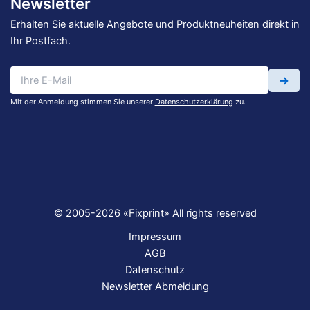
Newsletter
Erhalten Sie aktuelle Angebote und Produktneuheiten direkt in
Ihr Postfach.
→
Mit der Anmeldung stimmen Sie unserer
Datenschutzerklärung
zu.
© 2005-2026 «Fixprint» All rights reserved
Impressum
AGB
Datenschutz
Newsletter Abmeldung