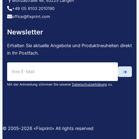
Monzastraße 4e, 63225 Langen
+49 (0) 6103 2010190
office@fixprint.com
Newsletter
Erhalten Sie aktuelle Angebote und Produktneuheiten direkt
in Ihr Postfach.
→
Mit der Anmeldung stimmen Sie unserer
Datenschutzerklärung
zu.
© 2005-2026 «Fixprint» All rights reserved