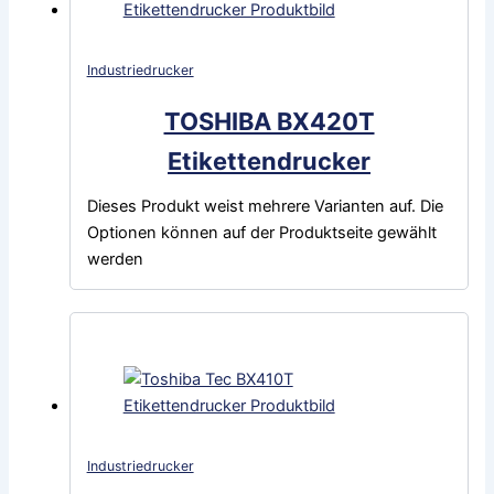
Industriedrucker
TOSHIBA BX420T
Etikettendrucker
Dieses Produkt weist mehrere Varianten auf. Die
Optionen können auf der Produktseite gewählt
werden
Industriedrucker