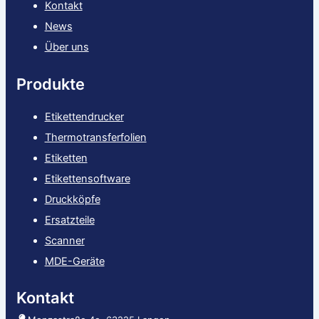
Kontakt
News
Über uns
Produkte
Etikettendrucker
Thermotransferfolien
Etiketten
Etikettensoftware
Druckköpfe
Ersatzteile
Scanner
MDE-Geräte
Kontakt