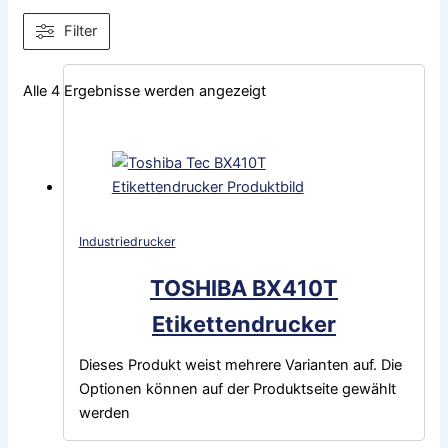
Filter
Alle 4 Ergebnisse werden angezeigt
Industriedrucker
TOSHIBA BX410T
Etikettendrucker
Dieses Produkt weist mehrere Varianten auf. Die
Optionen können auf der Produktseite gewählt
werden