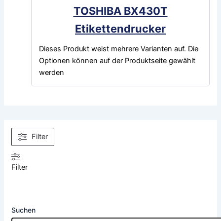
TOSHIBA BX430T
Etikettendrucker
Dieses Produkt weist mehrere Varianten auf. Die
Optionen können auf der Produktseite gewählt
werden
Filter
Filter
Suchen