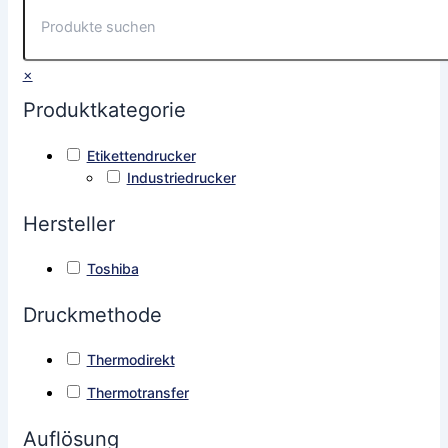
×
Produktkategorie
Etikettendrucker
Industriedrucker
Hersteller
Toshiba
Druckmethode
Thermodirekt
Thermotransfer
Auflösung