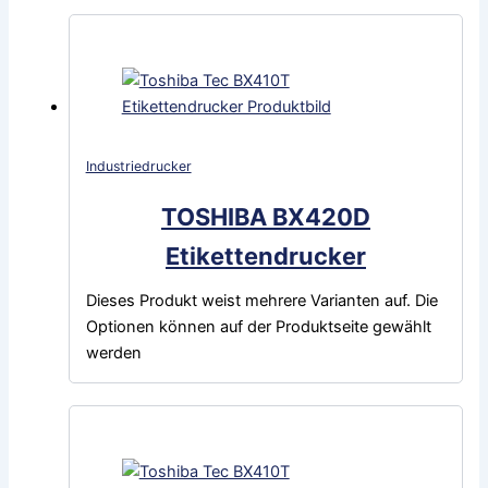
Industriedrucker
TOSHIBA BX420D
Etikettendrucker
Dieses Produkt weist mehrere Varianten auf. Die
Optionen können auf der Produktseite gewählt
werden