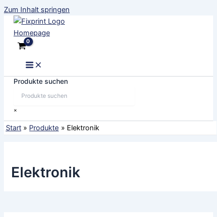
Zum Inhalt springen
Produkte suchen
×
Start
Produkte
Elektronik
Elektronik