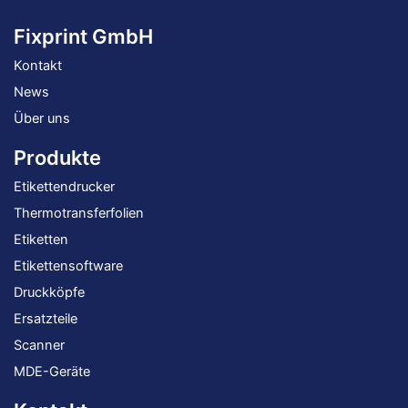
Fixprint GmbH
Kontakt
News
Über uns
Produkte
Etikettendrucker
Thermotransferfolien
Etiketten
Etikettensoftware
Druckköpfe
Ersatzteile
Scanner
MDE-Geräte