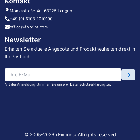
Kontakt
Monzastraße 4e, 63225 Langen
+49 (0) 6103 2010190
office@fixprint.com
Newsletter
Erhalten Sie aktuelle Angebote und Produktneuheiten direkt in
Ihr Postfach.
→
Mit der Anmeldung stimmen Sie unserer
Datenschutzerklärung
zu.
© 2005-2026 «Fixprint» All rights reserved