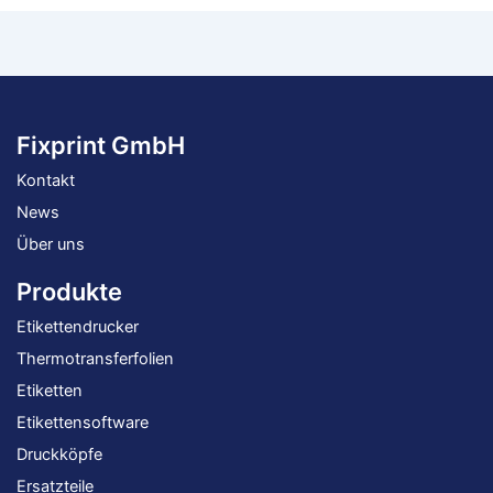
Fixprint GmbH
Kontakt
News
Über uns
Produkte
Etikettendrucker
Thermotransferfolien
Etiketten
Etikettensoftware
Druckköpfe
Ersatzteile