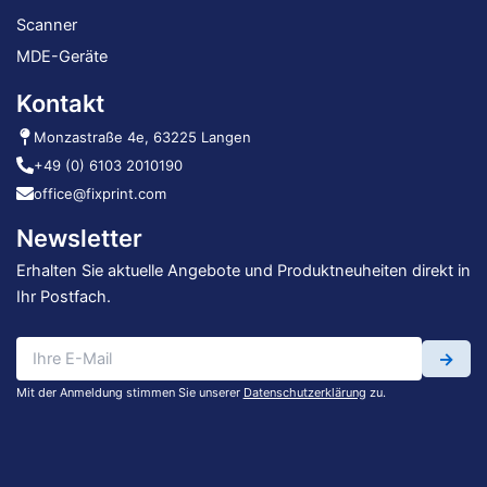
Scanner
MDE-Geräte
Kontakt
Monzastraße 4e, 63225 Langen
+49 (0) 6103 2010190
office@fixprint.com
Newsletter
Erhalten Sie aktuelle Angebote und Produktneuheiten direkt in
Ihr Postfach.
→
Mit der Anmeldung stimmen Sie unserer
Datenschutzerklärung
zu.