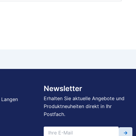
Newsletter
Erhalten Sie aktuelle Angebote und
 Langen
Produktneuheiten direkt in Ihr
Postfach.
→