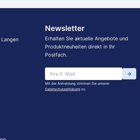
Newsletter
Erhalten Sie aktuelle Angebote und
 Langen
Produktneuheiten direkt in Ihr
Postfach.
→
Mit der Anmeldung stimmen Sie unserer
Datenschutzerklärung
zu.
ung