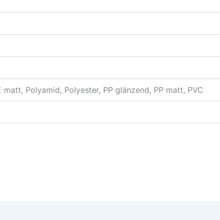
 matt, Polyamid, Polyester, PP glänzend, PP matt, PVC