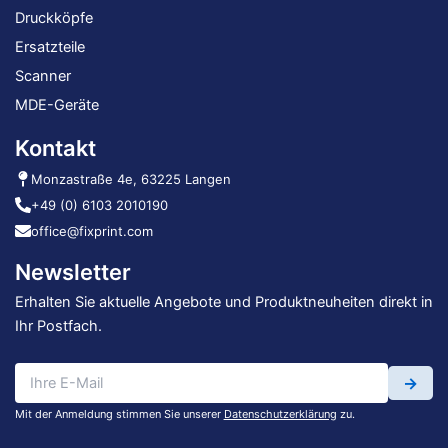
Druckköpfe
Ersatzteile
Scanner
MDE-Geräte
Kontakt
Monzastraße 4e, 63225 Langen
+49 (0) 6103 2010190
office@fixprint.com
Newsletter
Erhalten Sie aktuelle Angebote und Produktneuheiten direkt in
Ihr Postfach.
→
Mit der Anmeldung stimmen Sie unserer
Datenschutzerklärung
zu.