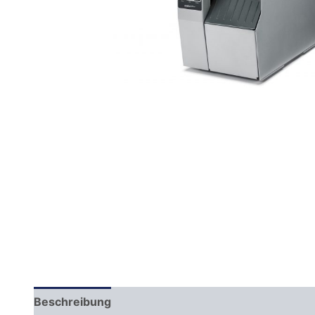
Beschreibung
Zusätzliche Informationen
Daten