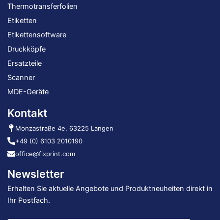
Thermotransferfolien
Etiketten
Etikettensoftware
Druckköpfe
Ersatzteile
Scanner
MDE-Geräte
Kontakt
Monzastraße 4e, 63225 Langen
+49 (0) 6103 2010190
office@fixprint.com
Newsletter
Erhalten Sie aktuelle Angebote und Produktneuheiten direkt in
Ihr Postfach.