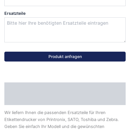
Ersatzteile
Produkt anfragen
Beschreibung
Datenblatt
Wir liefern Ihnen die passenden Ersatzteile für Ihren
Etikettendrucker von Printronix, SATO, Toshiba und Zebra.
Geben Sie einfach Ihr Modell und die gewünschten