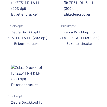
Druckköpfe
Druckköpfe
Zebra Druckkopf für
Zebra Druckkopf für
ZE511 RH & LH (203 dpi)
ZE511 RH & LH (300 dpi)
Etikettendrucker
Etikettendrucker
Druckköpfe
Zebra Druckkopf für