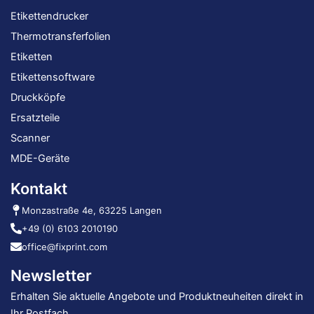
Etikettendrucker
Thermotransferfolien
Etiketten
Etikettensoftware
Druckköpfe
Ersatzteile
Scanner
MDE-Geräte
Kontakt
Monzastraße 4e, 63225 Langen
+49 (0) 6103 2010190
office@fixprint.com
Newsletter
Erhalten Sie aktuelle Angebote und Produktneuheiten direkt in
Ihr Postfach.