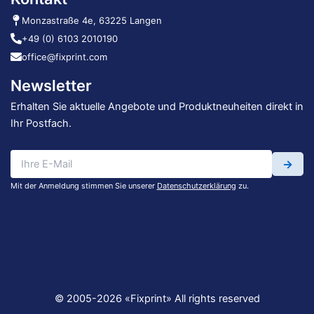
Monzastraße 4e, 63225 Langen
+49 (0) 6103 2010190
office@fixprint.com
Newsletter
Erhalten Sie aktuelle Angebote und Produktneuheiten direkt in
Ihr Postfach.
→
Mit der Anmeldung stimmen Sie unserer
Datenschutzerklärung
zu.
© 2005-2026 «Fixprint» All rights reserved