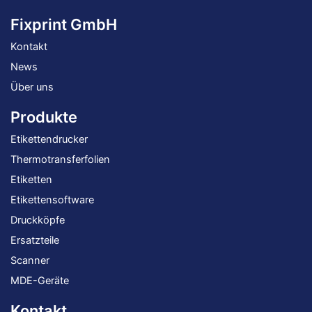
Fixprint GmbH
Kontakt
News
Über uns
Produkte
Etikettendrucker
Thermotransferfolien
Etiketten
Etikettensoftware
Druckköpfe
Ersatzteile
Scanner
MDE-Geräte
Kontakt