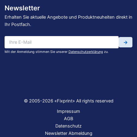
Newsletter
Erhalten Sie aktuelle Angebote und Produktneuheiten direkt in
Ihr Postfach.
→
Mit der Anmeldung stimmen Sie unserer
Datenschutzerklärung
zu.
© 2005-2026 «Fixprint» All rights reserved
Impressum
AGB
Datenschutz
Newsletter Abmeldung