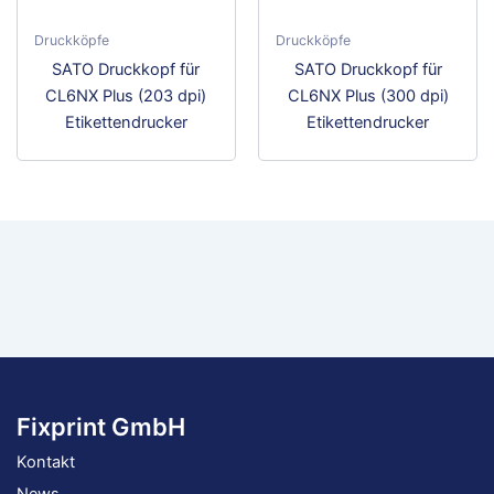
Druckköpfe
Druckköpfe
SATO Druckkopf für
SATO Druckkopf für
CL6NX Plus (203 dpi)
CL6NX Plus (300 dpi)
Etikettendrucker
Etikettendrucker
Fixprint GmbH
Kontakt