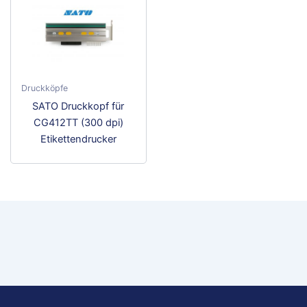
Druckköpfe
SATO Druckkopf für
CG412TT (300 dpi)
Etikettendrucker