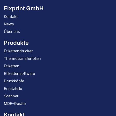
Fixprint GmbH
Kontakt
News
Über uns
Produkte
Etikettendrucker
Thermotransferfolien
Etiketten
Etikettensoftware
Druckköpfe
Ersatzteile
Scanner
MDE-Geräte
Kontakt