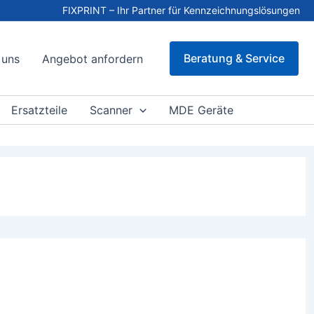
FIXPRINT – Ihr Partner für Kennzeichnungslösungen
Beratung & Service
 uns
Angebot anfordern
Ersatzteile
Scanner
MDE Geräte