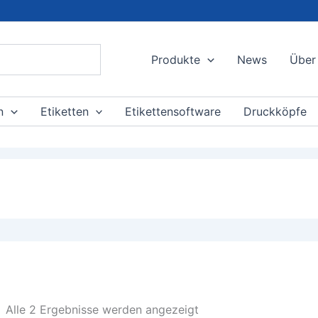
Produkte
News
Über
n
Etiketten
Etikettensoftware
Druckköpfe
Alle 2 Ergebnisse werden angezeigt