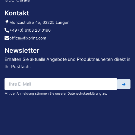
MDE-Geräte
Kontakt
Monzastraße 4e, 63225 Langen
+49 (0) 6103 2010190
office@fixprint.com
Newsletter
Erhalten Sie aktuelle Angebote und Produktneuheiten direkt in
Ihr Postfach.
→
Mit der Anmeldung stimmen Sie unserer
Datenschutzerklärung
zu.