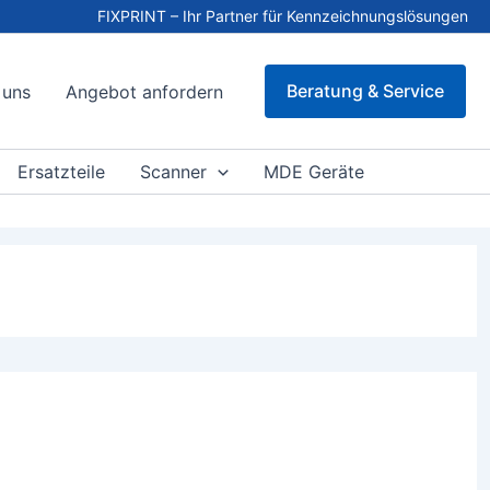
FIXPRINT – Ihr Partner für Kennzeichnungslösungen
Beratung & Service
 uns
Angebot anfordern
Ersatzteile
Scanner
MDE Geräte