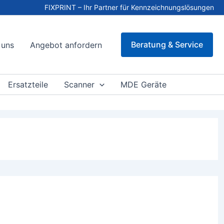
FIXPRINT – Ihr Partner für Kennzeichnungslösungen
Beratung & Service
 uns
Angebot anfordern
Ersatzteile
Scanner
MDE Geräte