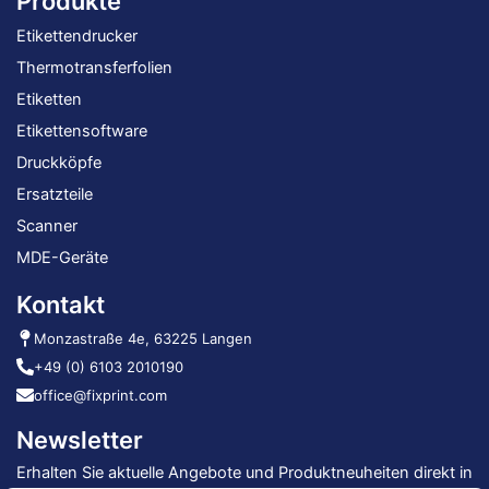
Produkte
Etikettendrucker
Thermotransferfolien
Etiketten
Etikettensoftware
Druckköpfe
Ersatzteile
Scanner
MDE-Geräte
Kontakt
Monzastraße 4e, 63225 Langen
+49 (0) 6103 2010190
office@fixprint.com
Newsletter
Erhalten Sie aktuelle Angebote und Produktneuheiten direkt in