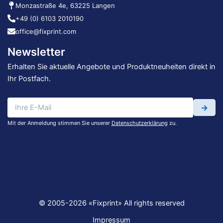
Monzastraße 4e, 63225 Langen
+49 (0) 6103 2010190
office@fixprint.com
Newsletter
Erhalten Sie aktuelle Angebote und Produktneuheiten direkt in
Ihr Postfach.
→
Mit der Anmeldung stimmen Sie unserer
Datenschutzerklärung
zu.
© 2005-2026 «Fixprint» All rights reserved
Impressum