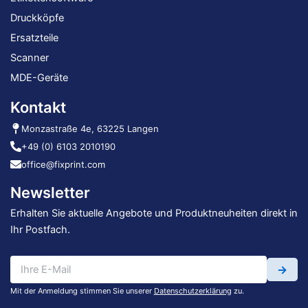
Druckköpfe
Ersatzteile
Scanner
MDE-Geräte
Kontakt
Monzastraße 4e, 63225 Langen
+49 (0) 6103 2010190
office@fixprint.com
Newsletter
Erhalten Sie aktuelle Angebote und Produktneuheiten direkt in
Ihr Postfach.
→
Mit der Anmeldung stimmen Sie unserer
Datenschutzerklärung
zu.