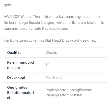
gold.
AWR 502 Wachs Thermotransferfarbband eignet sich ideal
für kurzfristige Beschriftungen, wirtschaftlich, am besten für
raue und beschichtete Papieretiketten.
Für Etikettendrucker mit Flat Head Druckkopf geeignet.
Qualität
Wachs
Kerninnendurch
1"
messer
Druckkopf
Flat Head
Geeignetes
Papier/Karton halbglänzend,
Etikettenmateri
Papier/Karton holzfrei
al