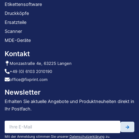
Etikettensoftware
Druckköpfe
Ersatzteile
Scanner
MDE-Geräte
Kontakt
Monzastraße 4e, 63225 Langen
+49 (0) 6103 2010190
office@fixprint.com
Newsletter
Erhalten Sie aktuelle Angebote und Produktneuheiten direkt in
Ihr Postfach.
→
Mit der Anmeldung stimmen Sie unserer
Datenschutzerklärung
zu.