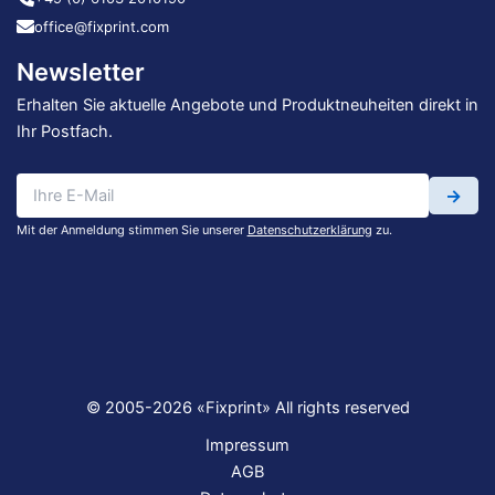
office@fixprint.com
Newsletter
Erhalten Sie aktuelle Angebote und Produktneuheiten direkt in
Ihr Postfach.
→
Mit der Anmeldung stimmen Sie unserer
Datenschutzerklärung
zu.
© 2005-2026 «Fixprint» All rights reserved
Impressum
AGB