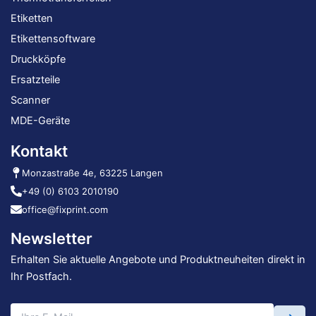
Etiketten
Etikettensoftware
Druckköpfe
Ersatzteile
Scanner
MDE-Geräte
Kontakt
Monzastraße 4e, 63225 Langen
+49 (0) 6103 2010190
office@fixprint.com
Newsletter
Erhalten Sie aktuelle Angebote und Produktneuheiten direkt in
Ihr Postfach.