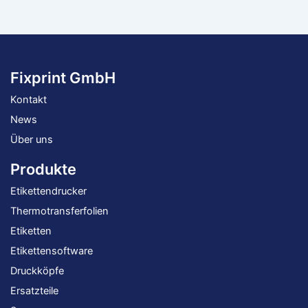
Fixprint GmbH
Kontakt
News
Über uns
Produkte
Etikettendrucker
Thermotransferfolien
Etiketten
Etikettensoftware
Druckköpfe
Ersatzteile