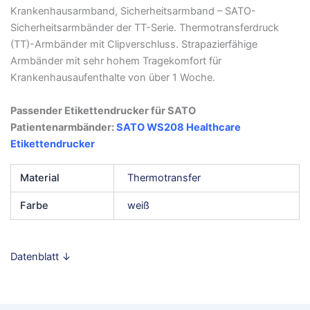
Krankenhausarmband, Sicherheitsarmband – SATO-
Sicherheitsarmbänder der TT-Serie. Thermotransferdruck
(TT)-Armbänder mit Clipverschluss. Strapazierfähige
Armbänder mit sehr hohem Tragekomfort für
Krankenhausaufenthalte von über 1 Woche.
Passender Etikettendrucker für SATO
Patientenarmbänder:
SATO WS208 Healthcare
Etikettendrucker
Material
Thermotransfer
Farbe
weiß
Datenblatt ↓