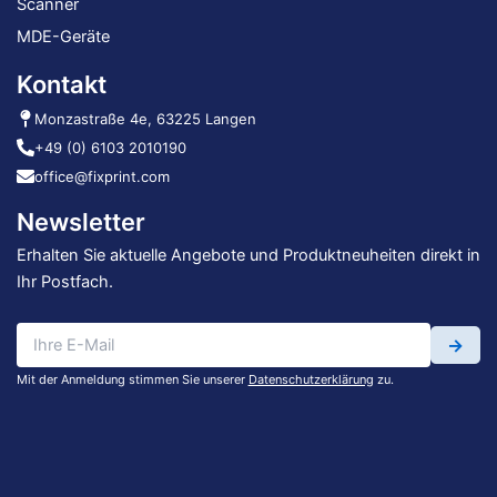
Scanner
MDE-Geräte
Kontakt
Monzastraße 4e, 63225 Langen
+49 (0) 6103 2010190
office@fixprint.com
Newsletter
Erhalten Sie aktuelle Angebote und Produktneuheiten direkt in
Ihr Postfach.
→
Mit der Anmeldung stimmen Sie unserer
Datenschutzerklärung
zu.