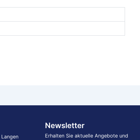
Newsletter
Erhalten Sie aktuelle Angebote und
 Langen