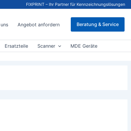
FIXPRINT – Ihr Partner für Kennzeichnungslösungen
Beratung & Service
 uns
Angebot anfordern
Ersatzteile
Scanner
MDE Geräte