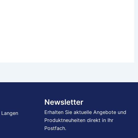
Newsletter
Erhalten Sie aktuelle Angebote und
 Langen
Produktneuheiten direkt in Ihr
Postfach.