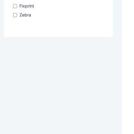
Fixprint
Zebra