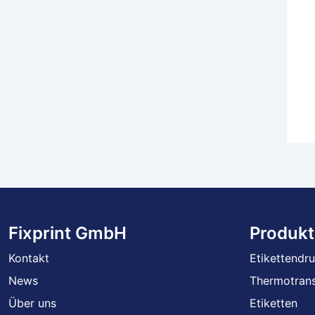
Fixprint GmbH
Produkt
Kontakt
Etikettendr
News
Thermotrans
Über uns
Etiketten