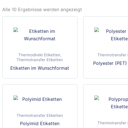
Alle 10 Ergebnisse werden angezeigt
Thermodirekt Etiketten
,
Thermotransfer 
Thermotransfer Etiketten
Polyester (PET)
Etiketten im Wunschformat
Thermotransfer Etiketten
Thermotransfer 
Polyimid Etiketten