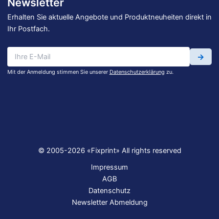
Newsletter
Erhalten Sie aktuelle Angebote und Produktneuheiten direkt in
Ihr Postfach.
→
Mit der Anmeldung stimmen Sie unserer
Datenschutzerklärung
zu.
© 2005-2026 «Fixprint» All rights reserved
Impressum
AGB
Datenschutz
Newsletter Abmeldung