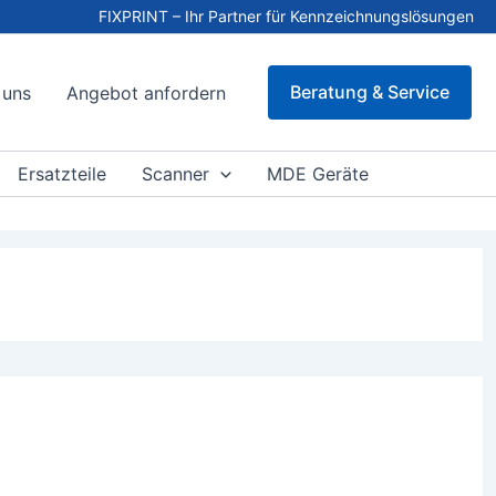
FIXPRINT – Ihr Partner für Kennzeichnungslösungen
Beratung & Service
 uns
Angebot anfordern
Ersatzteile
Scanner
MDE Geräte