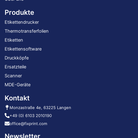
Produkte
Etikettendrucker
Thermotransferfolien
Etiketten
Etikettensoftware
Druckköpfe
Ersatzteile
Scanner
MDE-Geräte
Kontakt
Monzastraße 4e, 63225 Langen
+49 (0) 6103 2010190
office@fixprint.com
Newsletter